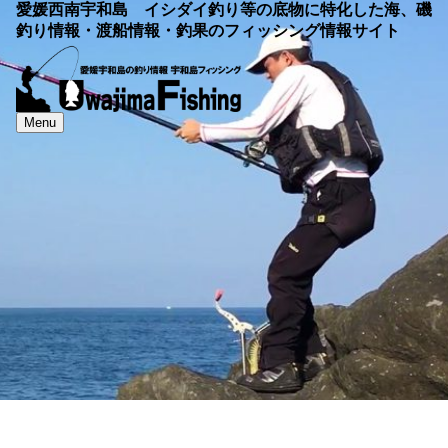
愛媛西南宇和島 イシダイ釣り等の底物に特化した海、磯
釣り情報・渡船情報・釣果のフィッシング情報サイト
Menu