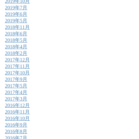
2019年10月
2019年7月
2019年6月
2019年5月
2018年11月
2018年6月
2018年5月
2018年4月
2018年2月
2017年12月
2017年11月
2017年10月
2017年9月
2017年5月
2017年4月
2017年3月
2016年12月
2016年11月
2016年10月
2016年9月
2016年8月
2016年7月