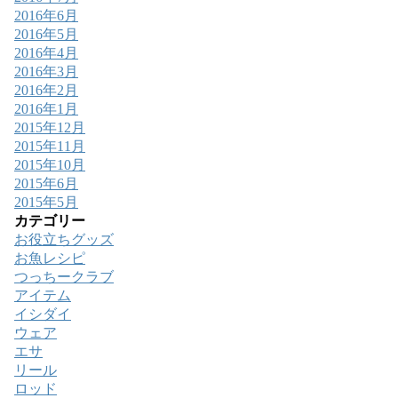
2016年6月
2016年5月
2016年4月
2016年3月
2016年2月
2016年1月
2015年12月
2015年11月
2015年10月
2015年6月
2015年5月
カテゴリー
お役立ちグッズ
お魚レシピ
つっちークラブ
アイテム
イシダイ
ウェア
エサ
リール
ロッド