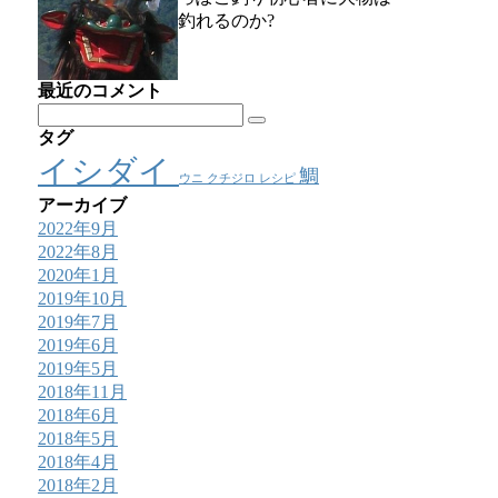
釣れるのか?
最近のコメント
タグ
イシダイ
鯛
ウニ
クチジロ
レシピ
アーカイブ
2022年9月
2022年8月
2020年1月
2019年10月
2019年7月
2019年6月
2019年5月
2018年11月
2018年6月
2018年5月
2018年4月
2018年2月