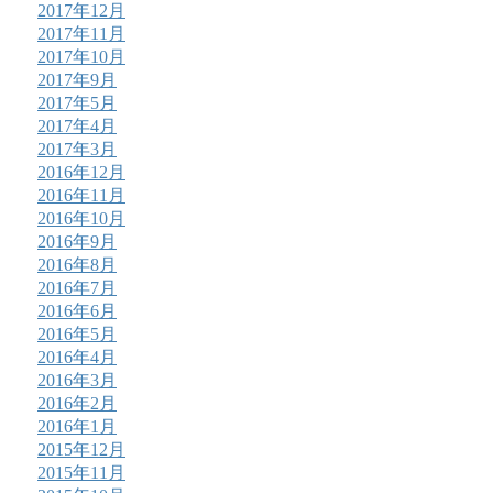
2017年12月
2017年11月
2017年10月
2017年9月
2017年5月
2017年4月
2017年3月
2016年12月
2016年11月
2016年10月
2016年9月
2016年8月
2016年7月
2016年6月
2016年5月
2016年4月
2016年3月
2016年2月
2016年1月
2015年12月
2015年11月