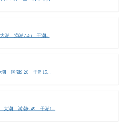
潮 満潮7:46 干潮...
 満潮9:20 干潮15...
潮 満潮6:49 干潮1...