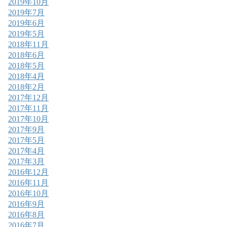
2019年10月
2019年7月
2019年6月
2019年5月
2018年11月
2018年6月
2018年5月
2018年4月
2018年2月
2017年12月
2017年11月
2017年10月
2017年9月
2017年5月
2017年4月
2017年3月
2016年12月
2016年11月
2016年10月
2016年9月
2016年8月
2016年7月