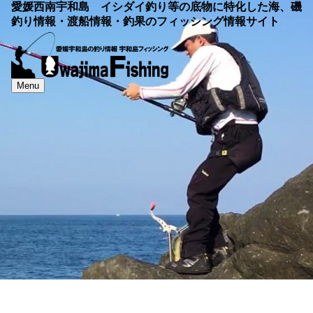
愛媛西南宇和島 イシダイ釣り等の底物に特化した海、磯
釣り情報・渡船情報・釣果のフィッシング情報サイト
Menu