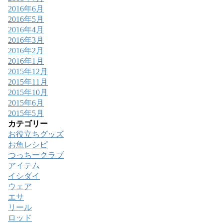
2016年6月
2016年5月
2016年4月
2016年3月
2016年2月
2016年1月
2015年12月
2015年11月
2015年10月
2015年6月
2015年5月
カテゴリー
お役立ちグッズ
お魚レシピ
つっちークラブ
アイテム
イシダイ
ウェア
エサ
リール
ロッド